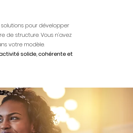
 solutions pour développer
e de structure. Vous n'avez
ans votre modèle.
ctivité solide, cohérente et