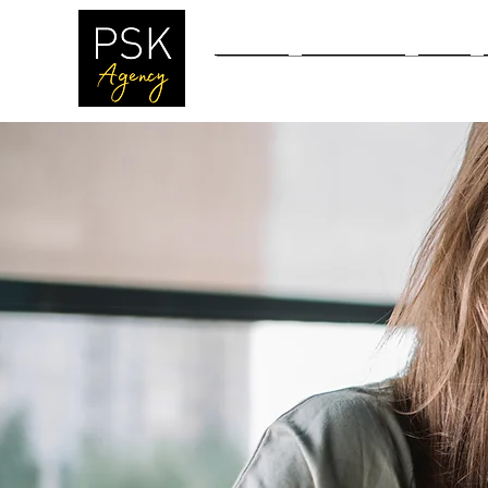
Accueil
Workshops
Blog