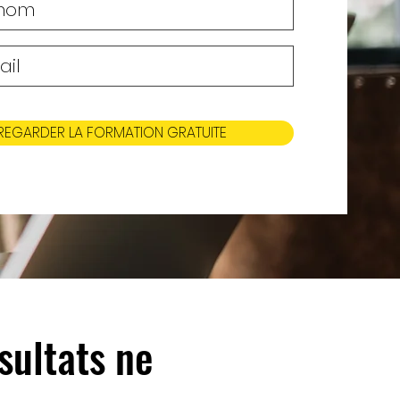
REGARDER LA FORMATION GRATUITE
sultats ne