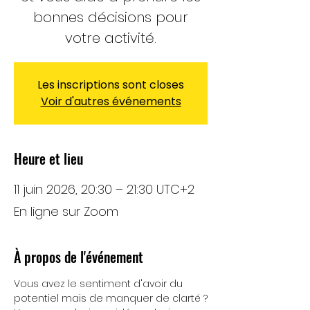
bonnes décisions pour
votre activité.
Les inscriptions sont closes
Voir d'autres événements
Heure et lieu
11 juin 2026, 20:30 – 21:30 UTC+2
En ligne sur Zoom
À propos de l'événement
Vous avez le sentiment d'avoir du 
potentiel mais de manquer de clarté ?