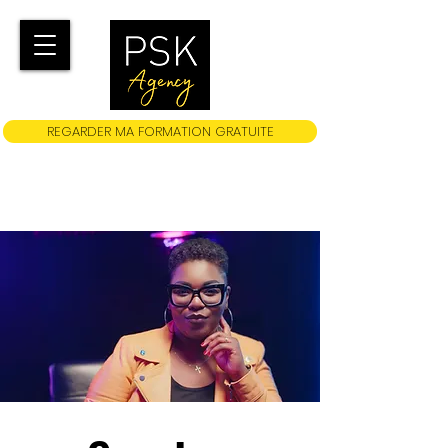
REGARDER MA FORMATION GRATUITE