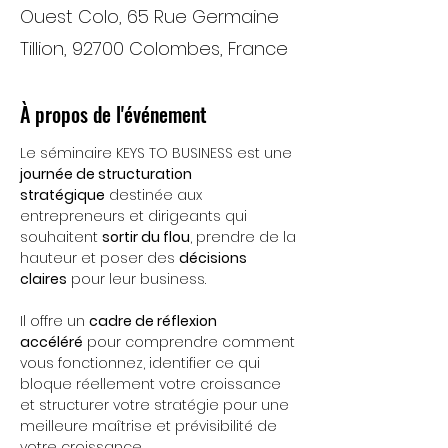
Ouest Colo, 65 Rue Germaine
Tillion, 92700 Colombes, France
À propos de l'événement
Le séminaire KEYS TO BUSINESS est une 
journée de structuration 
stratégique
 destinée aux 
entrepreneurs et dirigeants qui 
souhaitent 
sortir du flou
, prendre de la 
hauteur et poser des 
décisions 
claires
 pour leur business. 
Il offre un 
cadre de réflexion 
accéléré
 pour comprendre comment 
vous fonctionnez, identifier ce qui 
bloque réellement votre croissance 
et structurer votre stratégie pour une 
meilleure maîtrise et prévisibilité de 
votre croissance.