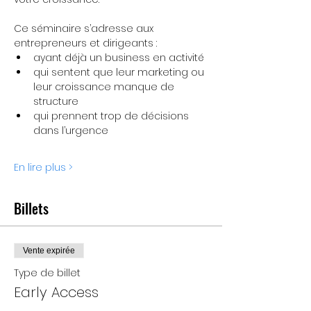
Ce séminaire s’adresse aux 
entrepreneurs et dirigeants :
ayant déjà un business en activité
qui sentent que leur marketing ou 
leur croissance manque de 
structure
qui prennent trop de décisions 
dans l’urgence
En lire plus >
Billets
Vente expirée
Type de billet
Early Access