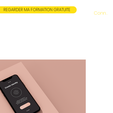
REGARDER MA FORMATION GRATUITE
Connexi