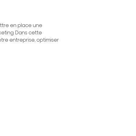
ettre en place une 
eting. Dans cette 
tre entreprise, optimiser 