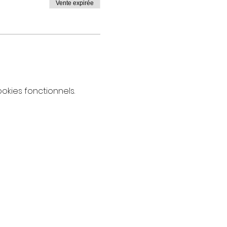
Vente expirée
kies fonctionnels.