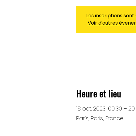
Les inscriptions sont
Voir d'autres évén
Heure et lieu
18 oct. 2023, 09:30 – 20 
Paris, Paris, France