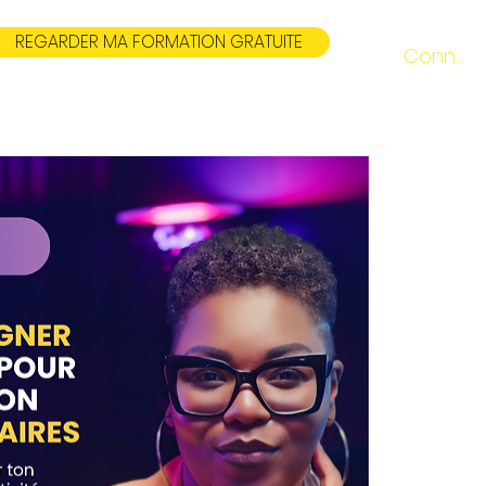
REGARDER MA FORMATION GRATUITE
Connexi